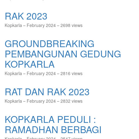
RAK 2023
Kopkarla
February 2024
2698 views
GROUNDBREAKING
PEMBANGUNAN GEDUNG
KOPKARLA
Kopkarla
February 2024
2816 views
RAT DAN RAK 2023
Kopkarla
February 2024
2832 views
KOPKARLA PEDULI :
RAMADHAN BERBAGI
Kopkarla
February 2024
2547 views