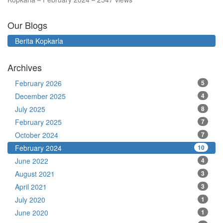
Our Blogs
Berita Kopkarla
Archives
February 2026
5
December 2025
4
July 2025
8
February 2025
7
October 2024
7
February 2024
10
June 2022
4
August 2021
3
April 2021
3
July 2020
1
June 2020
1