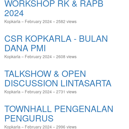
WORKSHOP RK & RAPB
2024
Kopkarla
February 2024
2582 views
CSR KOPKARLA - BULAN
DANA PMI
Kopkarla
February 2024
2608 views
TALKSHOW & OPEN
DISCUSSION LINTASARTA
Kopkarla
February 2024
2731 views
TOWNHALL PENGENALAN
PENGURUS
Kopkarla
February 2024
2996 views