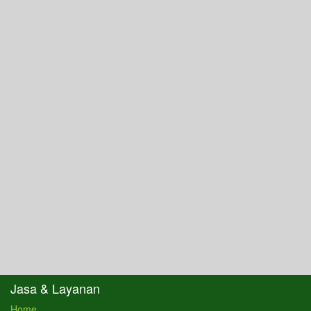
Jasa & Layanan
Home