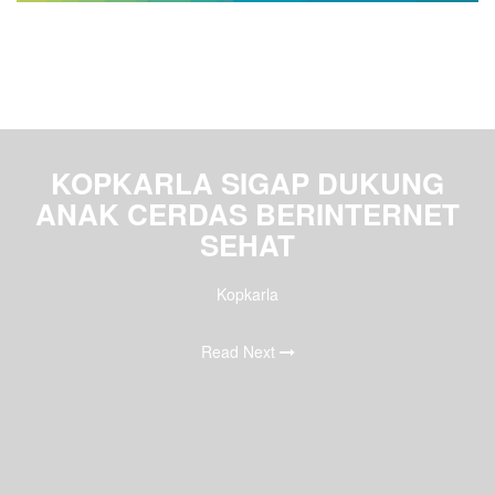
KOPKARLA SIGAP DUKUNG
ANAK CERDAS BERINTERNET
SEHAT
Kopkarla
Read Next