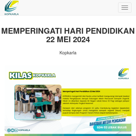
Toggl
navig
MEMPERINGATI HARI PENDIDIKAN
22 MEI 2024
Kopkarla