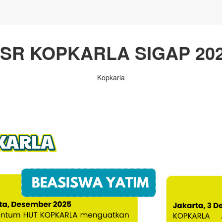
SR KOPKARLA SIGAP 20
Kopkarla